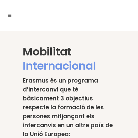
Mobilitat
Internacional
Erasmus és un programa
d’intercanvi que té
bàsicament 3 objectius
respecte la formació de les
persones mitjançant els
intercanvis en un altre país de
la Unió Europea: