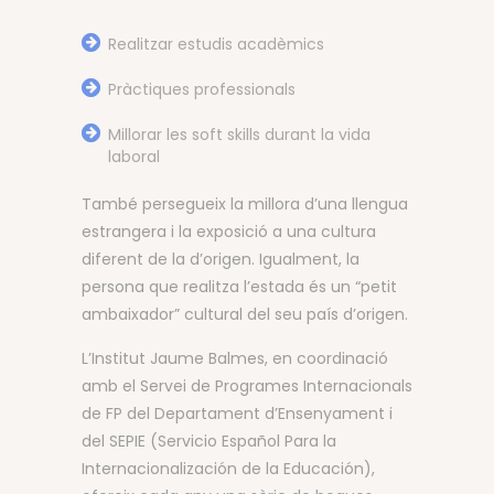
Realitzar estudis acadèmics
Pràctiques professionals
Millorar les soft skills durant la vida
laboral
També persegueix la millora d’una llengua
estrangera i la exposició a una cultura
diferent de la d’origen. Igualment, la
persona que realitza l’estada és un “petit
ambaixador” cultural del seu país d’origen.
L’Institut Jaume Balmes, en coordinació
amb el Servei de Programes Internacionals
de FP del Departament d’Ensenyament i
del SEPIE (Servicio Español Para la
Internacionalización de la Educación),