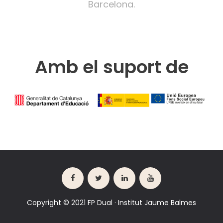
Barcelona.
Amb el suport de
Copyright © 2021
FP Dual · Institut Jaume Balmes