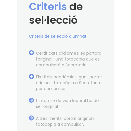
Criteris
de
sel·lecció
Criteris de selecció alumnat
Certificats d’idiomes: es portarà
l’original i una fotocòpia que es
compulsarà a Secretaria
Els títols acadèmics igual: portar
original i fotocòpia a Secretaria
per compulsar
L'informe de vida laboral ha de
ser original
Altres mèrits: portar original i
fotocopia a compulsar.