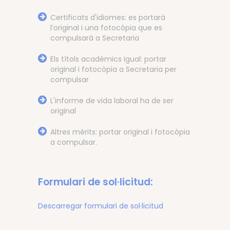
Certificats d'idiomes: es portarà
l’original i una fotocòpia que es
compulsarà a Secretaria
Els títols acadèmics igual: portar
original i fotocòpia a Secretaria per
compulsar
L'informe de vida laboral ha de ser
original
Altres mèrits: portar original i fotocòpia
a compulsar.
Formulari de sol·licitud:
Descarregar formulari de sol·licitud