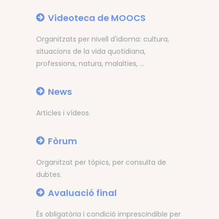
Videoteca de MOOCS
Organitzats per nivell d'idioma: cultura,
situacions de la vida quotidiana,
professions, natura, malalties, …
News
Articles i vídeos.
Fòrum
Organitzat per tòpics, per consulta de
dubtes.
Avaluació final
És obligatòria i condició imprescindible per