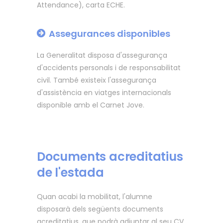
Attendance), carta ECHE.
Assegurances disponibles
La Generalitat disposa d'assegurança
d'accidents personals i de responsabilitat
civil. També existeix l'assegurança
d'assistència en viatges internacionals
disponible amb el Carnet Jove.
Documents acreditatius
de l'estada
Quan acabi la mobilitat, l'alumne
disposarà dels següents documents
acreditatius, que podrà adjuntar al seu CV.