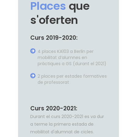
Places
que
s'oferten
Curs 2019-2020:
4 places KA103 a Berlin per
mobilitat d’alumnes en
pràctiques a GS (durant el 2021)
2 places per estades formatives
de professorat
Curs 2020-2021:
Durant el curs 2020-2021 es va dur
a terme la primera estada de
mobilitat d'alumnat de cicles.